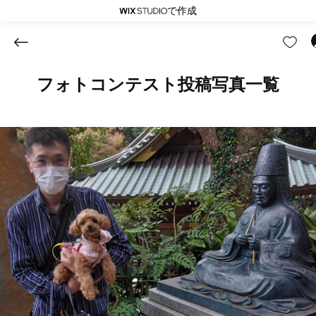
で作成
フォトコンテスト投稿写真一覧